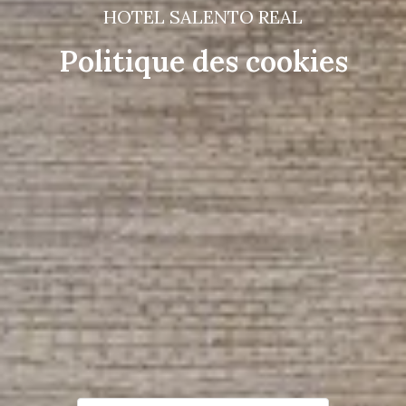
HOTEL SALENTO REAL
Politique des cookies