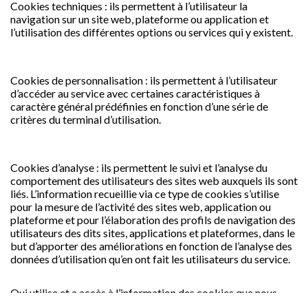
Cookies techniques : ils permettent à l’utilisateur la
navigation sur un site web, plateforme ou application et
l’utilisation des différentes options ou services qui y existent.
Cookies de personnalisation : ils permettent à l’utilisateur
d’accéder au service avec certaines caractéristiques à
caractère général prédéfinies en fonction d’une série de
critères du terminal d’utilisation.
Cookies d’analyse : ils permettent le suivi et l’analyse du
comportement des utilisateurs des sites web auxquels ils sont
liés. L’information recueillie via ce type de cookies s’utilise
pour la mesure de l’activité des sites web, application ou
plateforme et pour l’élaboration des profils de navigation des
utilisateurs des dits sites, applications et plateformes, dans le
but d’apporter des améliorations en fonction de l’analyse des
données d’utilisation qu’en ont fait les utilisateurs du service.
Qui utilise et a accès à l’information des cookies que nous
installons?