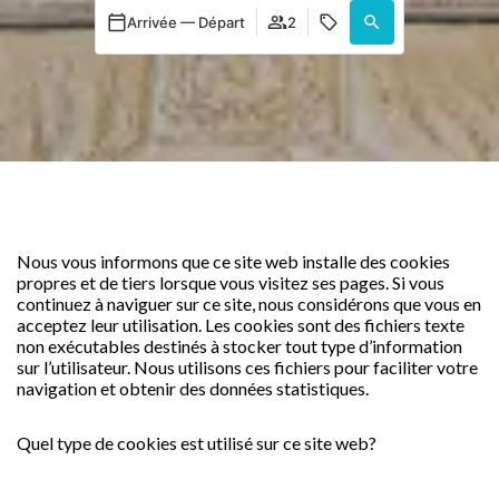
Arrivée — Départ
2
Nous vous informons que ce site web installe des cookies
propres et de tiers lorsque vous visitez ses pages. Si vous
continuez à naviguer sur ce site, nous considérons que vous en
acceptez leur utilisation. Les cookies sont des fichiers texte
non exécutables destinés à stocker tout type d’information
sur l’utilisateur. Nous utilisons ces fichiers pour faciliter votre
navigation et obtenir des données statistiques.
Quel type de cookies est utilisé sur ce site web?