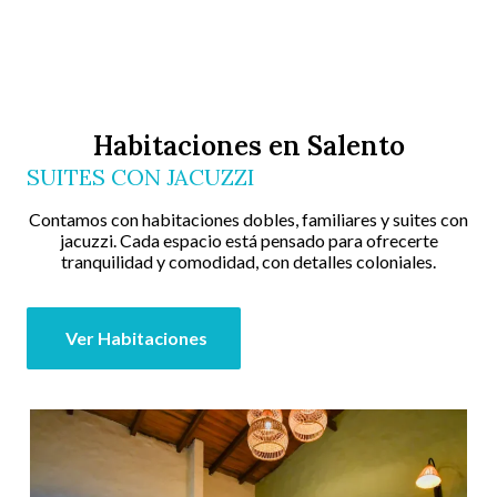
Habitaciones en Salento
SUITES CON JACUZZI
Contamos con habitaciones dobles, familiares y suites con
jacuzzi. Cada espacio está pensado para ofrecerte
tranquilidad y comodidad, con detalles coloniales.
Ver Habitaciones