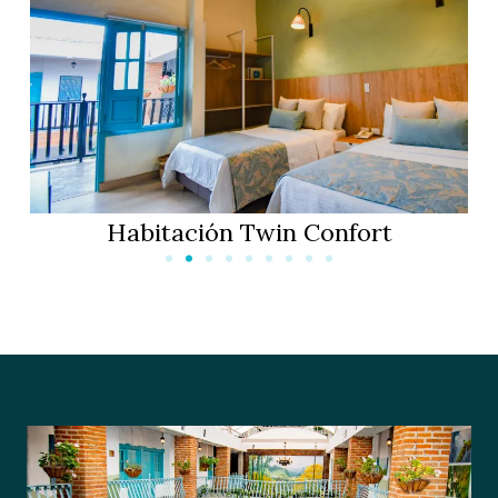
Habitación Twin Superior