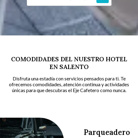
COMODIDADES DEL NUESTRO HOTEL
EN SALENTO
Disfruta una estadía con servicios pensados para ti. Te
ofrecemos comodidades, atención continua y actividades
únicas para que descubras el Eje Cafetero como nunca.
Parqueadero