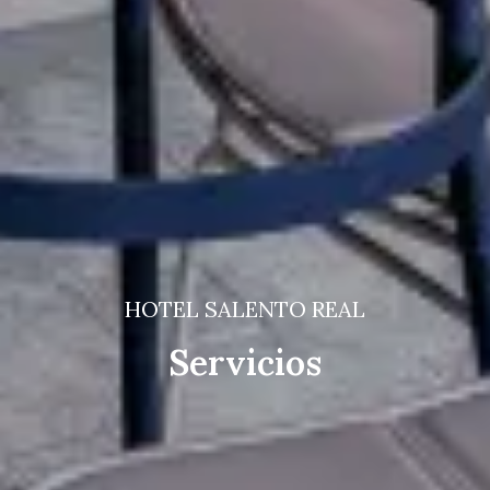
HOTEL SALENTO REAL
Servicios